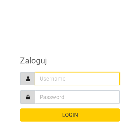
Zaloguj
LOGIN